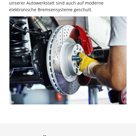
unserer Autowerkstatt sind auch auf moderne
elektronische Bremsensysteme geschult.