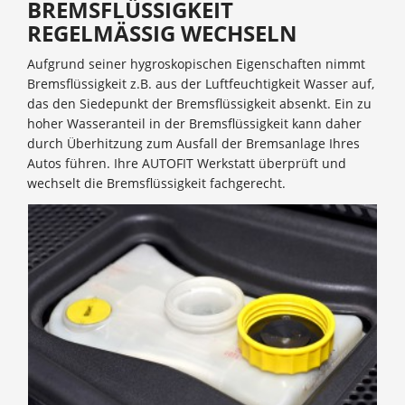
BREMSFLÜSSIGKEIT
REGELMÄSSIG WECHSELN
Aufgrund seiner hygroskopischen Eigenschaften nimmt
Bremsflüssigkeit z.B. aus der Luftfeuchtigkeit Wasser auf,
das den Siedepunkt der Bremsflüssigkeit absenkt. Ein zu
hoher Wasseranteil in der Bremsflüssigkeit kann daher
durch Überhitzung zum Ausfall der Bremsanlage Ihres
Autos führen. Ihre AUTOFIT Werkstatt überprüft und
wechselt die Bremsflüssigkeit fachgerecht.