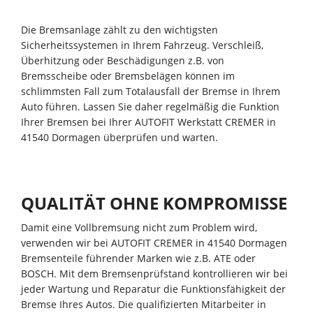
Die Bremsanlage zählt zu den wichtigsten
Sicherheitssystemen in Ihrem Fahrzeug. Verschleiß,
Überhitzung oder Beschädigungen z.B. von
Bremsscheibe oder Bremsbelägen können im
schlimmsten Fall zum Totalausfall der Bremse in Ihrem
Auto führen. Lassen Sie daher regelmäßig die Funktion
Ihrer Bremsen bei Ihrer AUTOFIT Werkstatt CREMER in
41540 Dormagen überprüfen und warten.
QUALITÄT OHNE KOMPROMISSE
Damit eine Vollbremsung nicht zum Problem wird,
verwenden wir bei AUTOFIT CREMER in 41540 Dormagen
Bremsenteile führender Marken wie z.B. ATE oder
BOSCH. Mit dem Bremsenprüfstand kontrollieren wir bei
jeder Wartung und Reparatur die Funktionsfähigkeit der
Bremse Ihres Autos. Die qualifizierten Mitarbeiter in