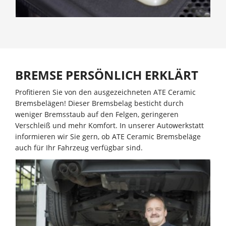
BREMSE PERSÖNLICH ERKLÄRT
Profitieren Sie von den ausgezeichneten ATE Ceramic
Bremsbelägen! Dieser Bremsbelag besticht durch
weniger Bremsstaub auf den Felgen, geringeren
Verschleiß und mehr Komfort. In unserer Autowerkstatt
informieren wir Sie gern, ob ATE Ceramic Bremsbeläge
auch für Ihr Fahrzeug verfügbar sind.